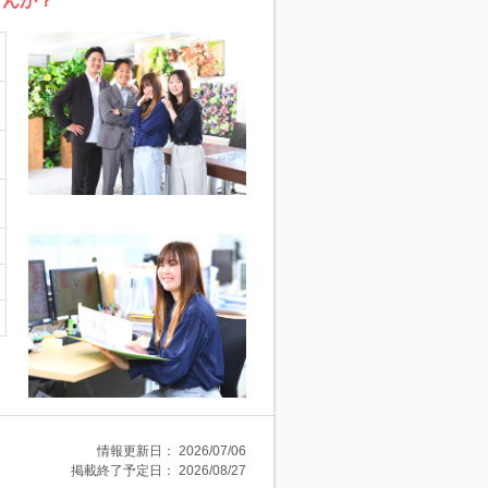
せんか？
情報更新日：
2026/07/06
掲載終了予定日：
2026/08/27