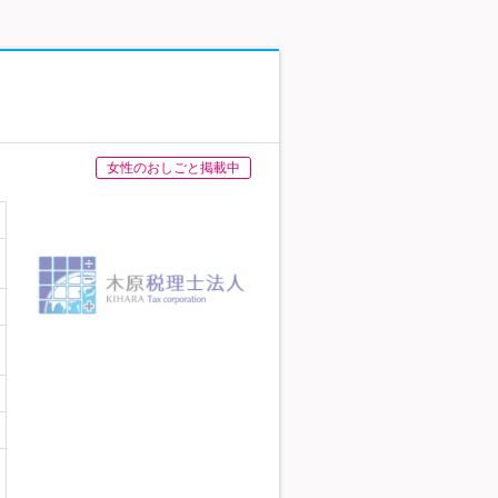
女性のおしごと掲載中