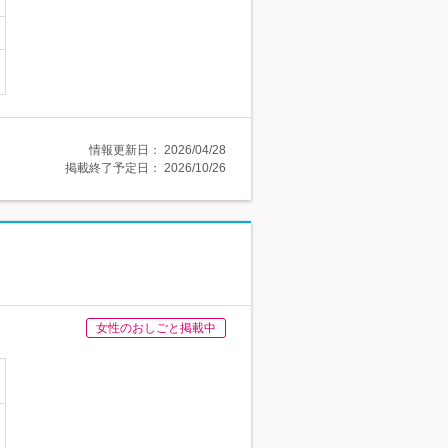
情報更新日：
2026/04/28
掲載終了予定日：
2026/10/26
女性のおしごと掲載中