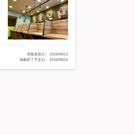
情報更新日：
2026/06/23
掲載終了予定日：
2026/08/24