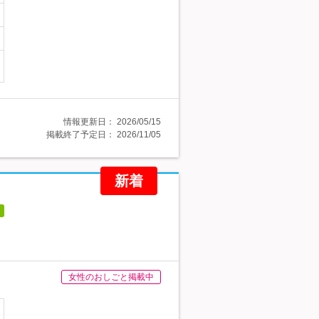
情報更新日：
2026/05/15
掲載終了予定日：
2026/11/05
新着
女性のおしごと掲載中