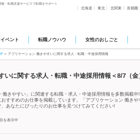
情報・転職支援サービスで転職をサポート
北海道
東北
北関東
首都圏
・イベント
転職ノウハウ
女性のおしごと
P
アプリケーション 働きやすいに関する求人・転職・中途採用情報
すいに関する求人・転職・中途採用情報＜8/7（金
 働きやすい」に関連する転職・求人・中途採用情報を多数掲載中!
におすすめのお仕事を掲載しています。「アプリケーション 働きや
、あなたにぴったりのお仕事を見つけてみてください!
件目を表示中