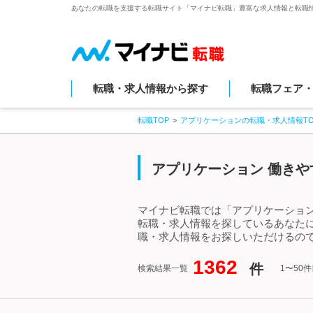
あなたの転職を支援する転職サイト「マイナビ転職」豊富な求人情報と転職
転職・求人情報から探す
転職フェア
転職TOP
アプリケーションの転職・求人情報TO
アプリケーション 働きや
マイナビ転職では「アプリケーション
転職・求人情報を探しているあなた
職・求人情報をお探しいただけるので
1362
件
検索結果一覧
1〜50