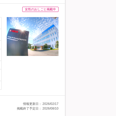
女性のおしごと掲載中
情報更新日：
2026/02/17
掲載終了予定日：
2026/08/10