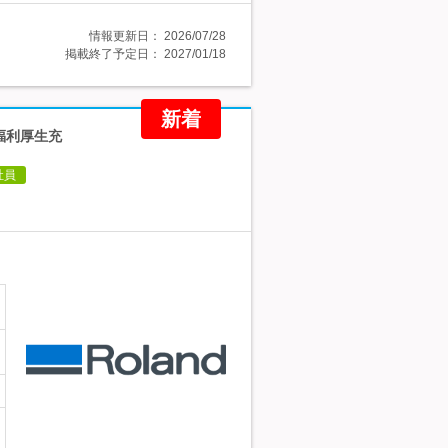
情報更新日：
2026/07/28
掲載終了予定日：
2027/01/18
新着
福利厚生充
社員