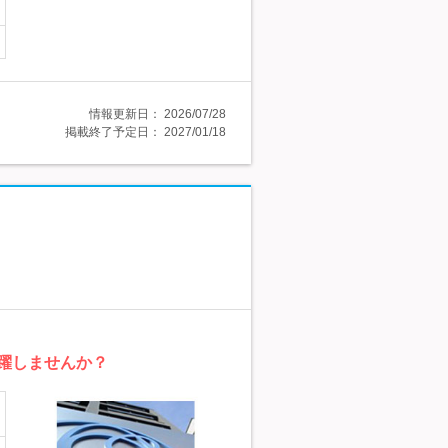
情報更新日：
2026/07/28
掲載終了予定日：
2027/01/18
活躍しませんか？