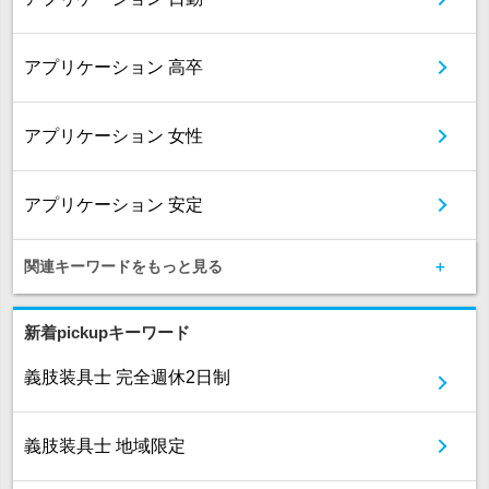
アプリケーション 高卒
アプリケーション 女性
アプリケーション 安定
関連キーワードをもっと見る
新着pickupキーワード
義肢装具士 完全週休2日制
義肢装具士 地域限定