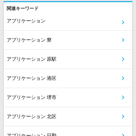
関連キーワード
アプリケーション
アプリケーション 寮
アプリケーション 原駅
アプリケーション 港区
アプリケーション 堺市
アプリケーション 北区
アプリケーション 日勤