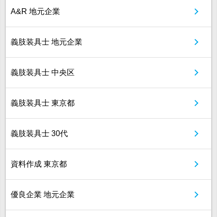
A&R 地元企業
義肢装具士 地元企業
義肢装具士 中央区
義肢装具士 東京都
義肢装具士 30代
資料作成 東京都
優良企業 地元企業