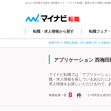
あなたの転職を支援する転職サイト「マイナビ転職」豊富な求人情報と転職
転職・求人情報から探す
転職フェア
転職TOP
関西の転職・求人情報TOP
大阪府
アプリケーション 西梅田
マイナビ転職では「アプリケーション
職・求人情報を探しているあなたに
求人情報をお探しいただけるので、あ
8
件
検索結果一覧
1〜8件目を表示