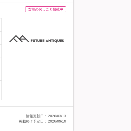
女性のおしごと掲載中
情報更新日：
2026/03/13
掲載終了予定日：
2026/09/10