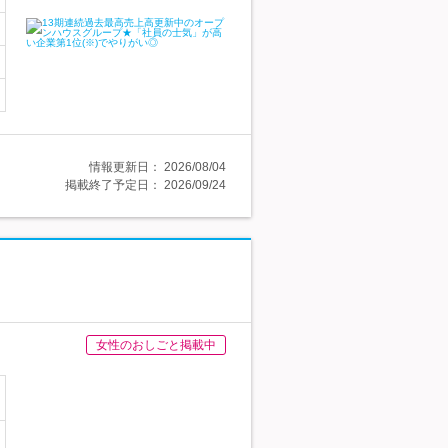
情報更新日：
2026/08/04
掲載終了予定日：
2026/09/24
女性のおしごと掲載中