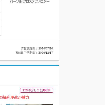
情報更新日：
2026/07/30
掲載終了予定日：
2026/12/17
女性のおしごと掲載中
実の福利厚生が魅力