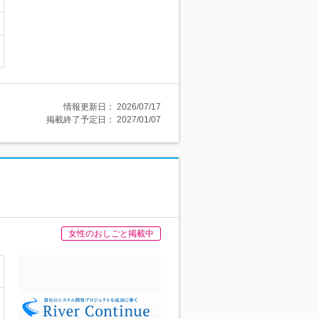
情報更新日：
2026/07/17
掲載終了予定日：
2027/01/07
女性のおしごと掲載中