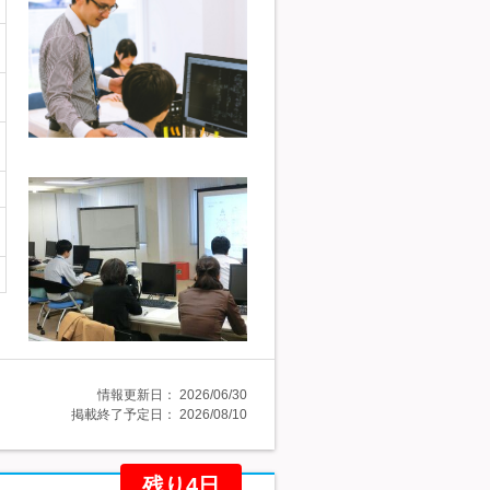
情報更新日：
2026/06/30
掲載終了予定日：
2026/08/10
残り4日