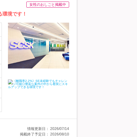
女性のおしごと掲載中
る環境です！
情報更新日：
2026/07/14
掲載終了予定日：
2026/08/10