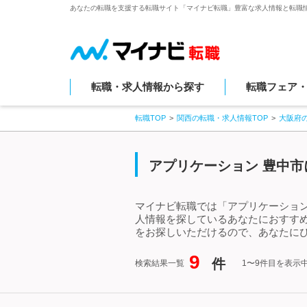
あなたの転職を支援する転職サイト「マイナビ転職」豊富な求人情報と転職
転職・求人情報から探す
転職フェア
転職TOP
関西の転職・求人情報TOP
大阪府
アプリケーション 豊中市
マイナビ転職では「アプリケーション
人情報を探しているあなたにおすす
をお探しいただけるので、あなたにぴ
9
件
検索結果一覧
1〜9件目を表示