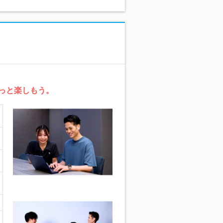
っと楽しもう。