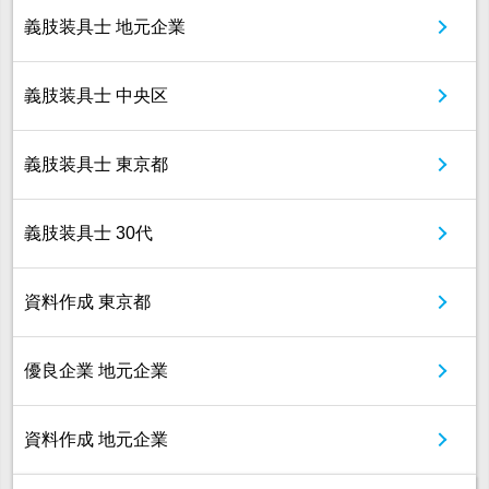
義肢装具士 地元企業
義肢装具士 中央区
義肢装具士 東京都
義肢装具士 30代
資料作成 東京都
優良企業 地元企業
資料作成 地元企業