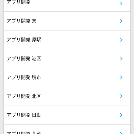
アプリ開発
アプリ開発 寮
アプリ開発 原駅
アプリ開発 港区
アプリ開発 堺市
アプリ開発 北区
アプリ開発 日勤
アプリ開発 高卒