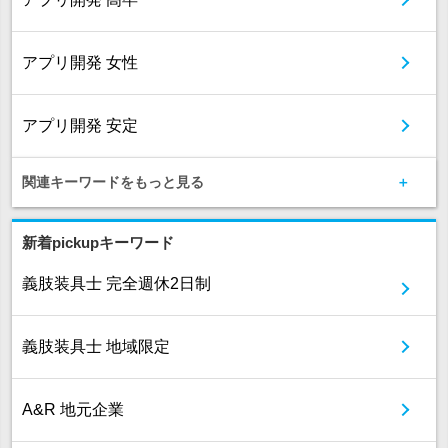
アプリ開発 女性
アプリ開発 安定
関連キーワードをもっと見る
新着pickupキーワード
義肢装具士 完全週休2日制
義肢装具士 地域限定
A&R 地元企業