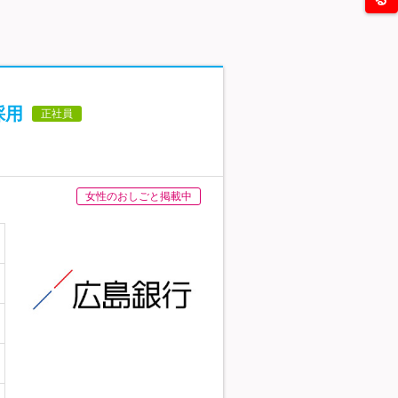
採用
正社員
女性のおしごと掲載中