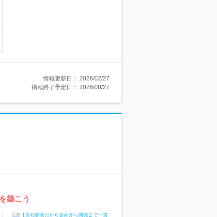
情報更新日：
2026/02/27
掲載終了予定日：
2026/08/27
を築こう