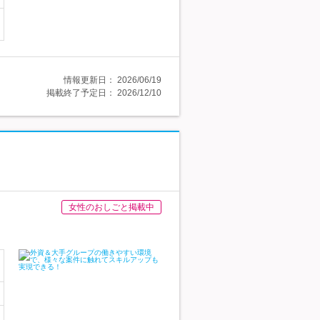
情報更新日：
2026/06/19
掲載終了予定日：
2026/12/10
女性のおしごと掲載中