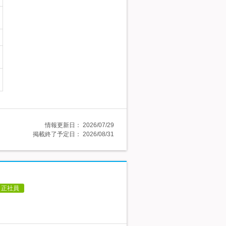
情報更新日：
2026/07/29
掲載終了予定日：
2026/08/31
正社員