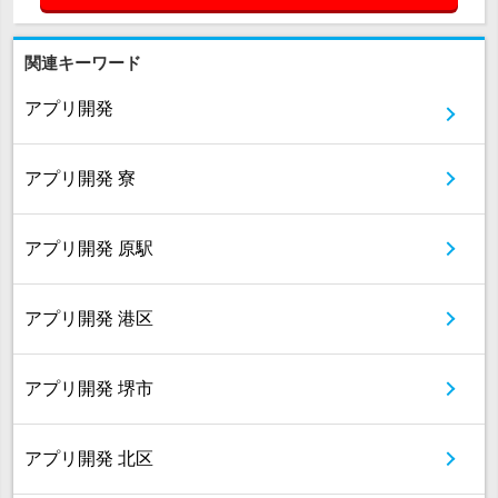
関連キーワード
アプリ開発
アプリ開発 寮
アプリ開発 原駅
アプリ開発 港区
アプリ開発 堺市
アプリ開発 北区