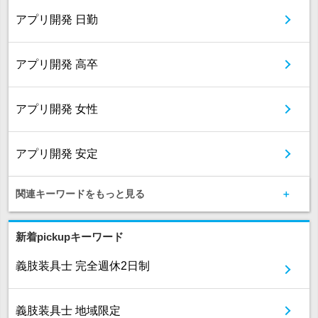
アプリ開発 日勤
アプリ開発 高卒
アプリ開発 女性
アプリ開発 安定
関連キーワードをもっと見る
新着pickupキーワード
義肢装具士 完全週休2日制
義肢装具士 地域限定