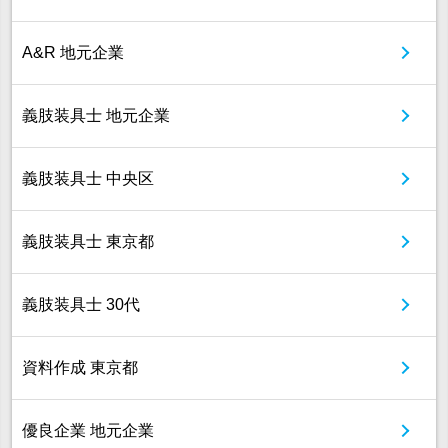
A&R 地元企業
義肢装具士 地元企業
義肢装具士 中央区
義肢装具士 東京都
義肢装具士 30代
資料作成 東京都
優良企業 地元企業