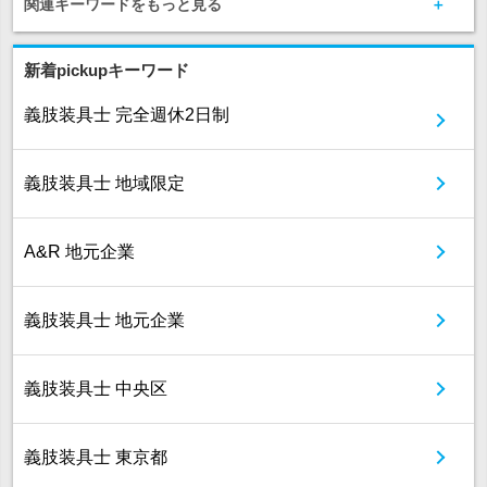
関連キーワードをもっと見る
新着pickupキーワード
義肢装具士 完全週休2日制
義肢装具士 地域限定
A&R 地元企業
義肢装具士 地元企業
義肢装具士 中央区
義肢装具士 東京都