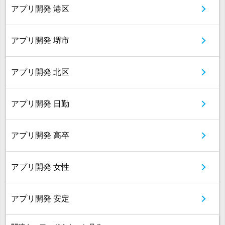
アプリ開発 港区
アプリ開発 堺市
アプリ開発 北区
アプリ開発 日勤
アプリ開発 高卒
アプリ開発 女性
アプリ開発 安定