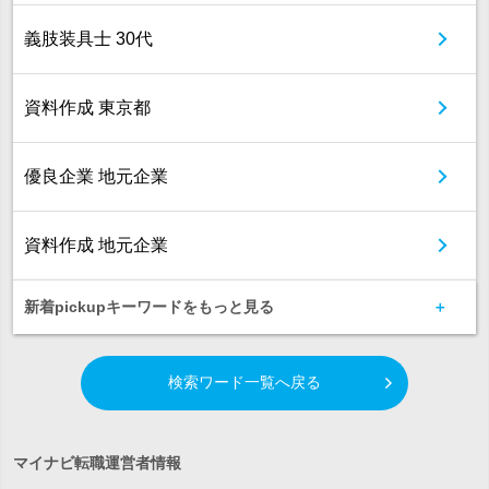
義肢装具士 30代
資料作成 東京都
優良企業 地元企業
資料作成 地元企業
新着pickupキーワードをもっと見る
検索ワード一覧へ戻る
マイナビ転職運営者情報