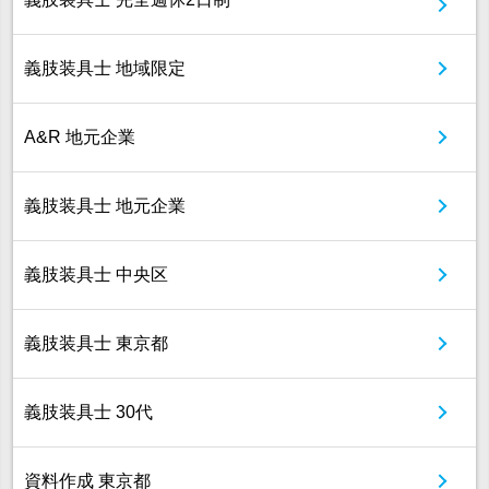
義肢装具士 地域限定
A&R 地元企業
義肢装具士 地元企業
義肢装具士 中央区
義肢装具士 東京都
義肢装具士 30代
資料作成 東京都