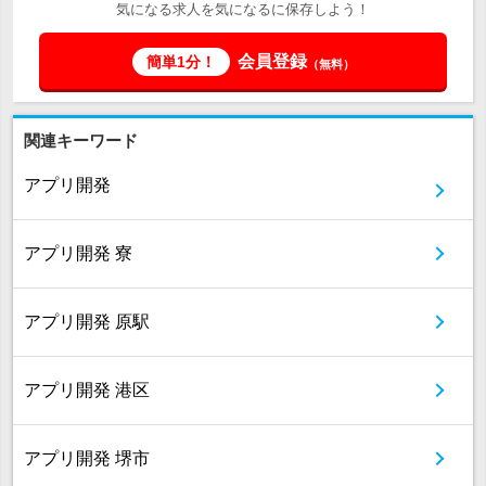
気になる求人を気になるに保存しよう！
会員登録
簡単1分！
（無料）
関連キーワード
アプリ開発
アプリ開発 寮
アプリ開発 原駅
アプリ開発 港区
アプリ開発 堺市