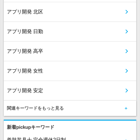
アプリ開発 北区
アプリ開発 日勤
アプリ開発 高卒
アプリ開発 女性
アプリ開発 安定
関連キーワードをもっと見る
新着pickupキーワード
義肢装具士 完全週休2日制