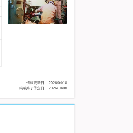
情報更新日：
2026/04/10
掲載終了予定日：
2026/10/08