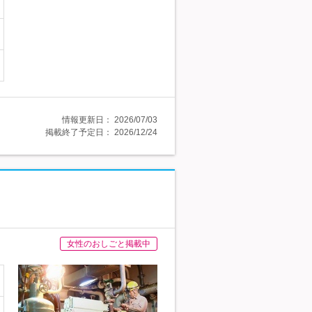
情報更新日：
2026/07/03
掲載終了予定日：
2026/12/24
女性のおしごと掲載中