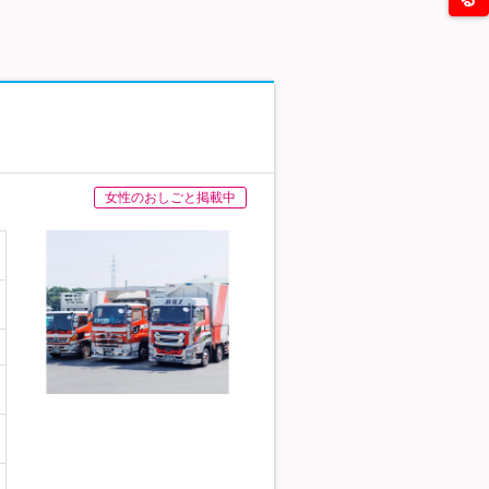
女性のおしごと掲載中