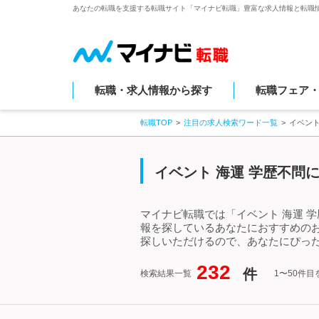
あなたの転職を支援する転職サイト「マイナビ転職」豊富な求人情報と転職
転職・求人情報から探す
転職フェア
転職TOP
注目の求人検索ワード一覧
イベント
イベント 海運 学歴不問
マイナビ転職では「イベント 海運 
報を探しているあなたにおすすめのお
探しいただけるので、あなたにぴった
232
件
検索結果一覧
1〜50件目