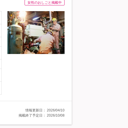
女性のおしごと掲載中
情報更新日：
2026/04/10
掲載終了予定日：
2026/10/08