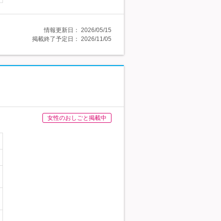
情報更新日：
2026/05/15
掲載終了予定日：
2026/11/05
女性のおしごと掲載中