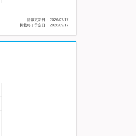
情報更新日：
2026/07/17
掲載終了予定日：
2026/09/17