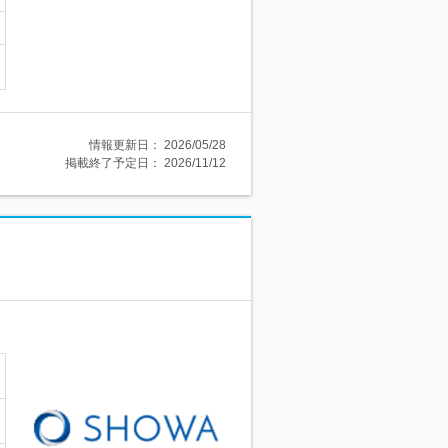
情報更新日：
2026/05/28
掲載終了予定日：
2026/11/12