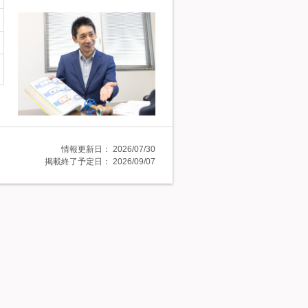
情報更新日：
2026/07/30
掲載終了予定日：
2026/09/07