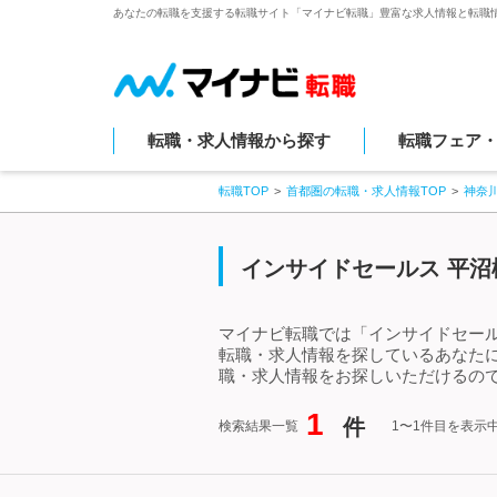
あなたの転職を支援する転職サイト「マイナビ転職」豊富な求人情報と転職
転職・求人情報から探す
転職フェア
転職TOP
首都圏の転職・求人情報TOP
神奈
インサイドセールス 平沼
マイナビ転職では「インサイドセール
転職・求人情報を探しているあなた
職・求人情報をお探しいただけるので
1
件
検索結果一覧
1〜1件目を表示