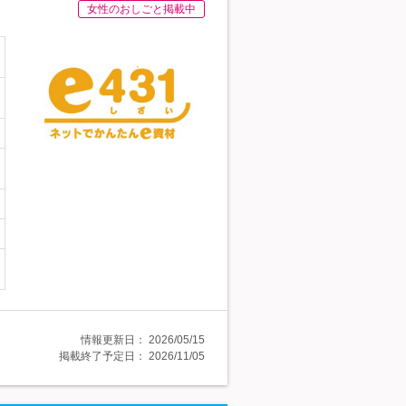
女性のおしごと掲載中
情報更新日：
2026/05/15
掲載終了予定日：
2026/11/05