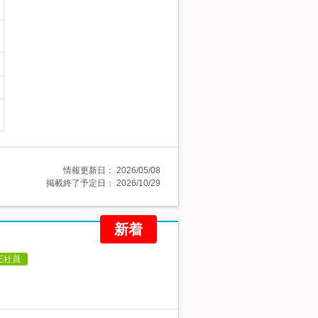
情報更新日：
2026/05/08
掲載終了予定日：
2026/10/29
新着
正社員