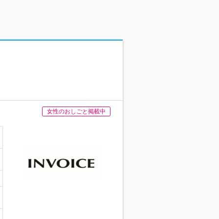
女性のおしごと掲載中