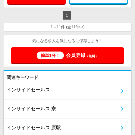
1
1～11件 (全11件中)
気になる求人を気になるに保存しよう！
会員登録
簡単1分！
（無料）
関連キーワード
インサイドセールス
インサイドセールス 寮
インサイドセールス 原駅