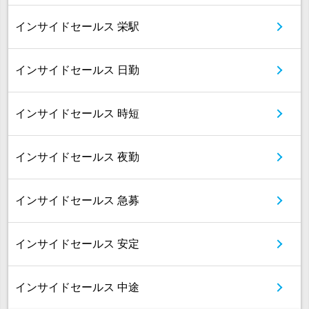
インサイドセールス 栄駅
インサイドセールス 日勤
インサイドセールス 時短
インサイドセールス 夜勤
インサイドセールス 急募
インサイドセールス 安定
インサイドセールス 中途