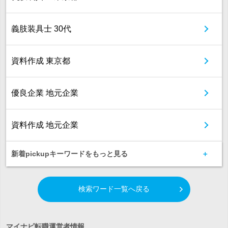
義肢装具士 30代
資料作成 東京都
優良企業 地元企業
資料作成 地元企業
新着pickupキーワードをもっと見る
検索ワード一覧へ戻る
マイナビ転職運営者情報