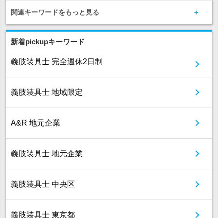
関連キーワードをもっと見る
新着pickupキーワード
義肢装具士 完全週休2日制
義肢装具士 地域限定
A&R 地元企業
義肢装具士 地元企業
義肢装具士 中央区
義肢装具士 東京都