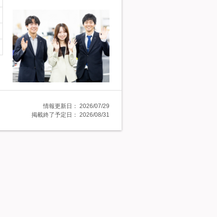
情報更新日：
2026/07/29
掲載終了予定日：
2026/08/31