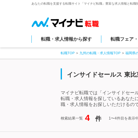
あなたの転職を支援する転職サイト「マイナビ転職」豊富な求人情報と転職
転職・求人情報から探す
転職フェア
転職TOP
九州の転職・求人情報TOP
福岡県
インサイドセールス 東比
マイナビ転職では「インサイドセール
転職・求人情報を探しているあなた
職・求人情報をお探しいただけるので
4
件
検索結果一覧
1〜4件目を表示