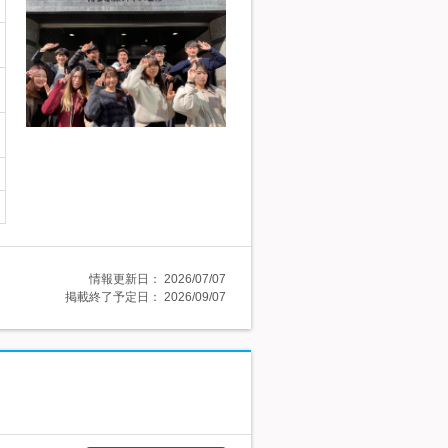
情報更新日：
2026/07/07
掲載終了予定日：
2026/09/07