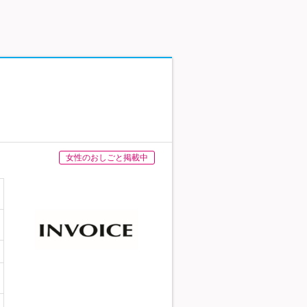
女性のおしごと掲載中