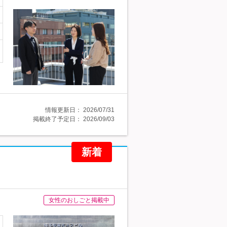
情報更新日：
2026/07/31
掲載終了予定日：
2026/09/03
新着
女性のおしごと掲載中