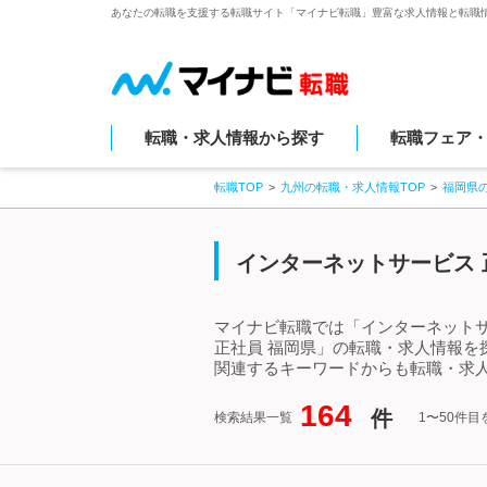
あなたの転職を支援する転職サイト「マイナビ転職」豊富な求人情報と転職
転職・求人情報から探す
転職フェア
転職TOP
九州の転職・求人情報TOP
福岡県
インターネットサービス 
マイナビ転職では「インターネットサ
正社員 福岡県」の転職・求人情報を
関連するキーワードからも転職・求
164
件
検索結果一覧
1〜50件目