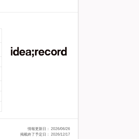
情報更新日：
2026/06/26
掲載終了予定日：
2026/12/17