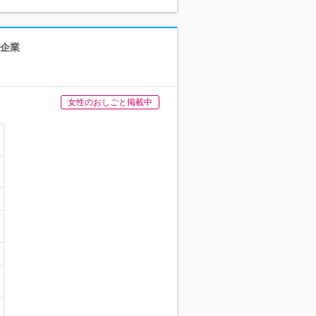
ス企業
女性のおしごと掲載中