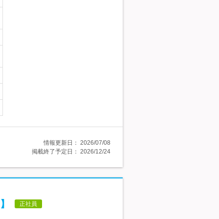
情報更新日：
2026/07/08
掲載終了予定日：
2026/12/24
】
正社員