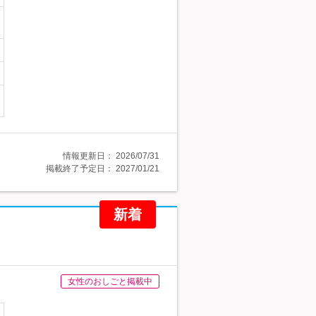
情報更新日：
2026/07/31
掲載終了予定日：
2027/01/21
新着
女性のおしごと掲載中