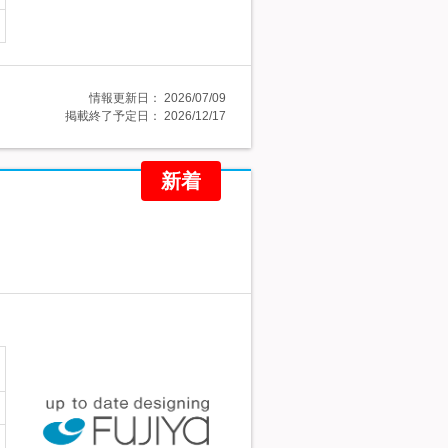
情報更新日：
2026/07/09
掲載終了予定日：
2026/12/17
新着