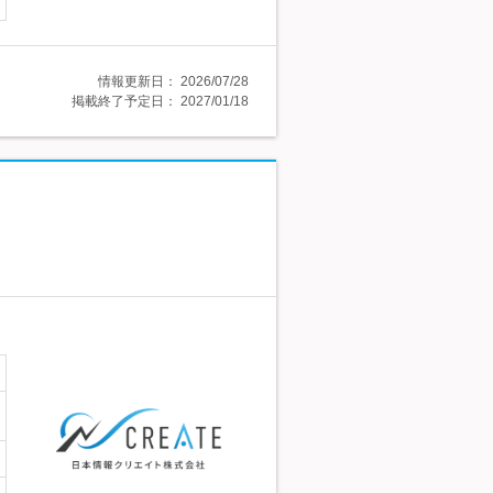
情報更新日：
2026/07/28
掲載終了予定日：
2027/01/18