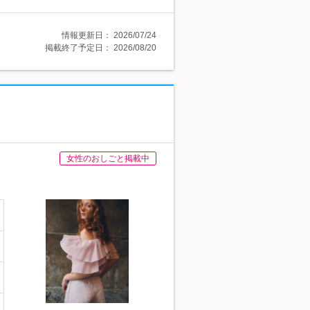
情報更新日：
2026/07/24
掲載終了予定日：
2026/08/20
女性のおしごと掲載中