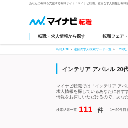
あなたの転職を支援する転職サイト「マイナビ転職」豊富な求人情報と転職
転職・求人情報から探す
転職フェア
転職TOP
注目の求人検索ワード一覧
「20代
インテリア アパレル 2
マイナビ転職では「インテリア アパレ
求人情報を探しているあなたにおすす
情報をお探しいただけるので、あなた
111
件
検索結果一覧
1〜50件目