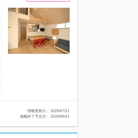
情報更新日：
2026/07/21
掲載終了予定日：
2026/09/21