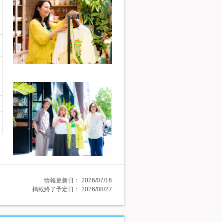
情報更新日：
2026/07/16
掲載終了予定日：
2026/08/27