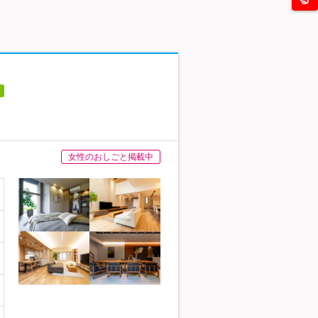
女性のおしごと掲載中