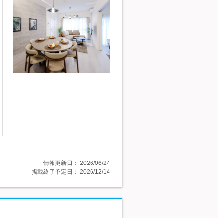
情報更新日：
2026/06/24
掲載終了予定日：
2026/12/14