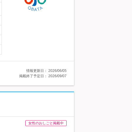
情報更新日：
2026/06/05
掲載終了予定日：
2026/09/07
女性のおしごと掲載中