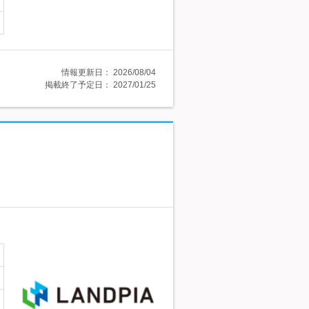
情報更新日：
2026/08/04
掲載終了予定日：
2027/01/25