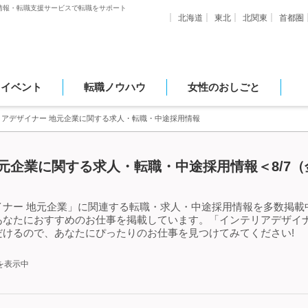
情報・転職支援サービスで転職をサポート
北海道
東北
北関東
首都圏
・イベント
転職ノウハウ
女性のおしごと
リアデザイナー 地元企業に関する求人・転職・中途採用情報
元企業に関する求人・転職・中途採用情報＜8/7
ナー 地元企業」に関連する転職・求人・中途採用情報を多数掲載中
あなたにおすすめのお仕事を掲載しています。「インテリアデザイナ
けるので、あなたにぴったりのお仕事を見つけてみてください!
を表示中