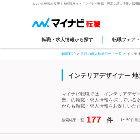
あなたの転職を支援する転職サイト「マイナビ転職」豊富な求人情報と転職
転職・求人情報から探す
転職フェア
転職TOP
注目の求人検索ワード一覧
インテ
インテリアデザイナー 地
マイナビ転職では「インテリアデザイ
業」の転職・求人情報を探している
からも転職・求人情報をお探しいただ
177
件
検索結果一覧
1〜50件目