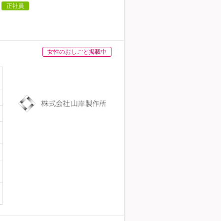
正社員
女性のおしごと掲載中