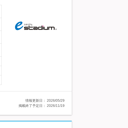
情報更新日：
2026/05/29
掲載終了予定日：
2026/11/19