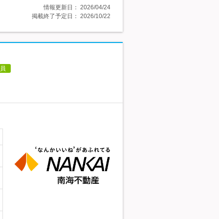
情報更新日：
2026/04/24
掲載終了予定日：
2026/10/22
員