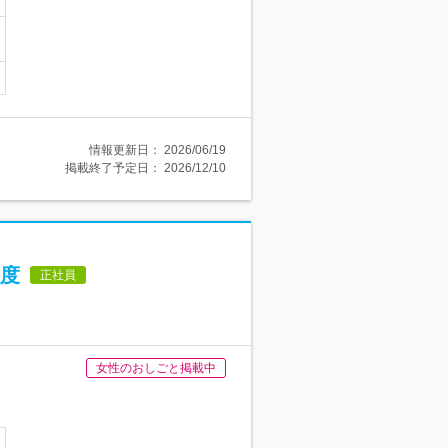
情報更新日：
2026/06/19
掲載終了予定日：
2026/12/10
程度
正社員
女性のおしごと掲載中