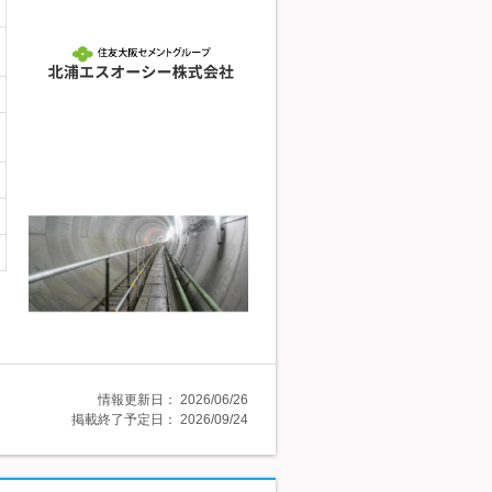
情報更新日：
2026/06/26
掲載終了予定日：
2026/09/24