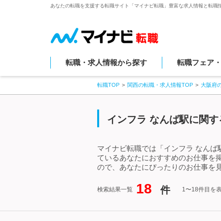
あなたの転職を支援する転職サイト「マイナビ転職」豊富な求人情報と転職
転職・求人情報から探す
転職フェア
転職TOP
関西の転職・求人情報TOP
大阪府
インフラ なんば駅に関す
マイナビ転職では「インフラ なんば
ているあなたにおすすめのお仕事を
ので、あなたにぴったりのお仕事を見
18
件
検索結果一覧
1〜18件目を