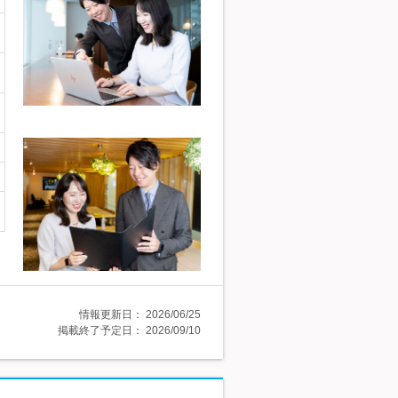
情報更新日：
2026/06/25
掲載終了予定日：
2026/09/10