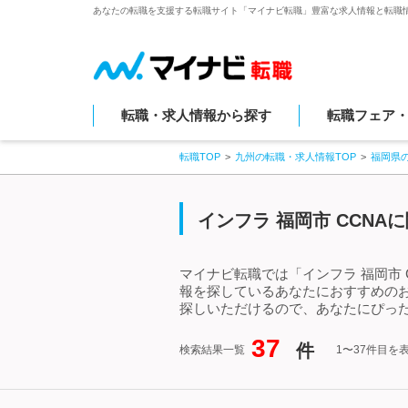
あなたの転職を支援する転職サイト「マイナビ転職」豊富な求人情報と転職
転職・求人情報から探す
転職フェア
転職TOP
九州の転職・求人情報TOP
福岡県
インフラ 福岡市 CCN
マイナビ転職では「インフラ 福岡市 
報を探しているあなたにおすすめのお
探しいただけるので、あなたにぴった
37
件
検索結果一覧
1〜37件目を