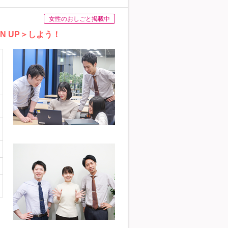
女性のおしごと掲載中
 UP＞しよう！