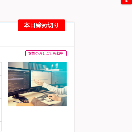
本日締め切り
女性のおしごと掲載中