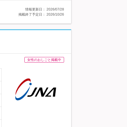
情報更新日：
2026/07/28
掲載終了予定日：
2026/10/26
女性のおしごと掲載中