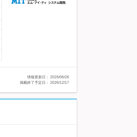
情報更新日：
2026/06/26
掲載終了予定日：
2026/12/17