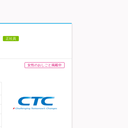
正社員
女性のおしごと掲載中