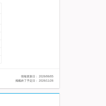
情報更新日：
2026/06/05
掲載終了予定日：
2026/11/26