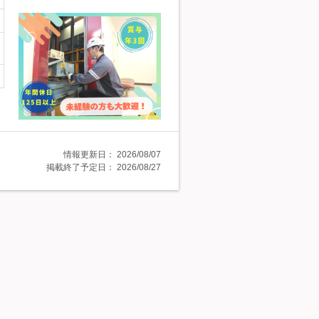
情報更新日：
2026/08/07
掲載終了予定日：
2026/08/27