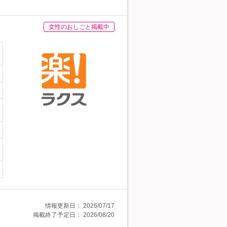
女性のおしごと掲載中
情報更新日：
2026/07/17
掲載終了予定日：
2026/08/20