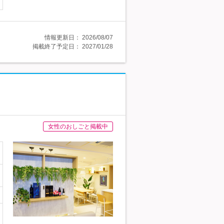
情報更新日：
2026/08/07
掲載終了予定日：
2027/01/28
女性のおしごと掲載中