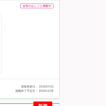
女性のおしごと掲載中
情報更新日：
2026/07/10
掲載終了予定日：
2026/12/28