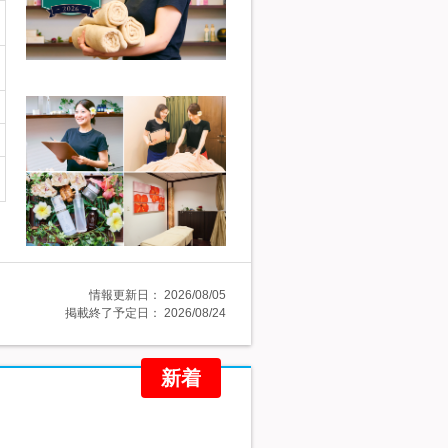
情報更新日：
2026/08/05
掲載終了予定日：
2026/08/24
新着