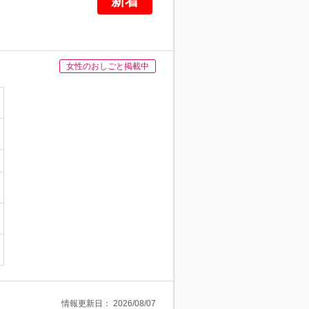
新着
女性のおしごと掲載中
情報更新日：
2026/08/07