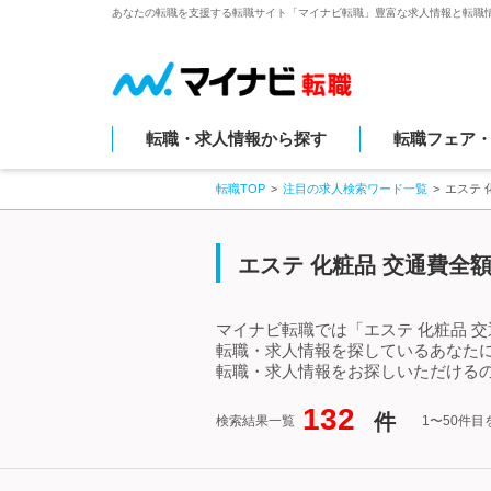
あなたの転職を支援する転職サイト「マイナビ転職」豊富な求人情報と転職
転職・求人情報から探す
転職フェア
転職TOP
注目の求人検索ワード一覧
エステ 
エステ 化粧品 交通費全
マイナビ転職では「エステ 化粧品 
転職・求人情報を探しているあなたに
転職・求人情報をお探しいただけるの
132
件
検索結果一覧
1〜50件目