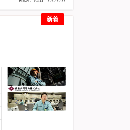
掲載終了予定日：
2026/10/29
新着