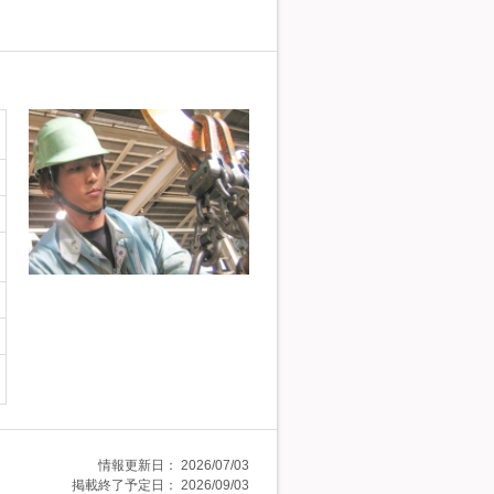
情報更新日：
2026/07/03
掲載終了予定日：
2026/09/03