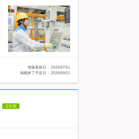
情報更新日：
2026/07/21
掲載終了予定日：
2026/09/21
正社員