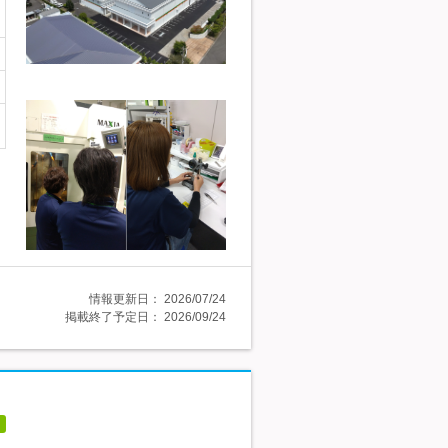
情報更新日：
2026/07/24
掲載終了予定日：
2026/09/24