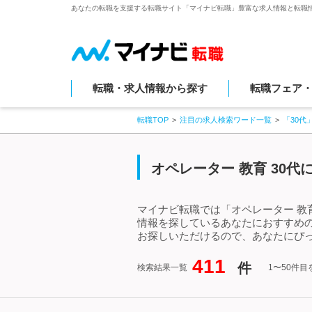
あなたの転職を支援する転職サイト「マイナビ転職」豊富な求人情報と転職
転職・求人情報から探す
転職フェア
転職TOP
注目の求人検索ワード一覧
「30代
オペレーター 教育 30
マイナビ転職では「オペレーター 教育
情報を探しているあなたにおすすめの
お探しいただけるので、あなたにぴっ
411
件
検索結果一覧
1〜50件目