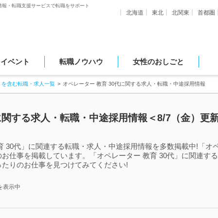
情報・転職支援サービスで転職をサポート
北海道
東北
北関東
首都圏
・イベント
転職ノウハウ
女性のおしごと
」を含む転職・求人一覧
オペレーター 教育 30代に関する求人・転職・中途採用情報
代に関する求人・転職・中途採用情報＜8/7（金）更
 30代」に関連する転職・求人・中途採用情報を多数掲載中!「オペ
お仕事を掲載しています。「オペレーター 教育 30代」に関連す
たりのお仕事を見つけてみてください!
を表示中