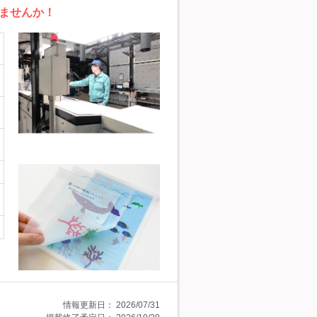
ませんか！
情報更新日：
2026/07/31