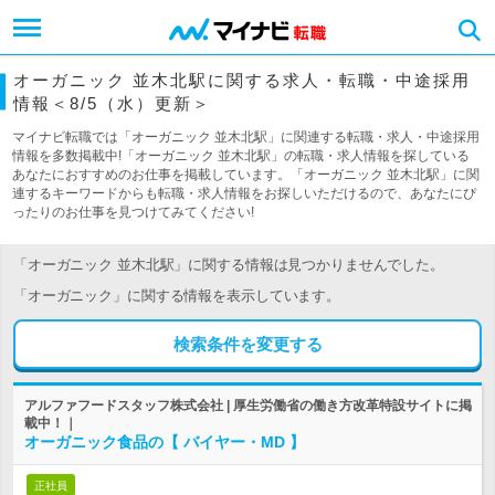
オーガニック 並木北駅に関する求人・転職・中途採用
情報＜8/5（水）更新＞
マイナビ転職では「オーガニック 並木北駅」に関連する転職・求人・中途採用
情報を多数掲載中!「オーガニック 並木北駅」の転職・求人情報を探している
あなたにおすすめのお仕事を掲載しています。「オーガニック 並木北駅」に関
連するキーワードからも転職・求人情報をお探しいただけるので、あなたにぴ
ったりのお仕事を見つけてみてください!
「オーガニック 並木北駅」に関する情報は見つかりませんでした。
「オーガニック」に関する情報を表示しています。
検索条件を変更する
アルファフードスタッフ株式会社 | 厚生労働省の働き方改革特設サイトに掲
載中！｜
オーガニック食品の【 バイヤー・MD 】
正社員