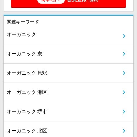
（無料）
関連キーワード
オーガニック
オーガニック 寮
オーガニック 原駅
オーガニック 港区
オーガニック 堺市
オーガニック 北区