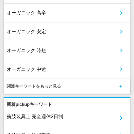
オーガニック 高卒
オーガニック 安定
オーガニック 時短
オーガニック 中途
関連キーワードをもっと見る
新着pickupキーワード
義肢装具士 完全週休2日制