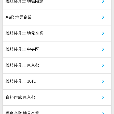
義肢装具士 地域限定
A&R 地元企業
義肢装具士 地元企業
義肢装具士 中央区
義肢装具士 東京都
義肢装具士 30代
資料作成 東京都
優良企業 地元企業