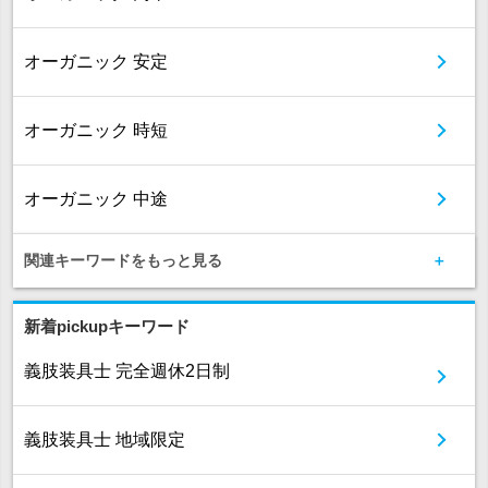
オーガニック 安定
オーガニック 時短
オーガニック 中途
関連キーワードをもっと見る
新着pickupキーワード
義肢装具士 完全週休2日制
義肢装具士 地域限定