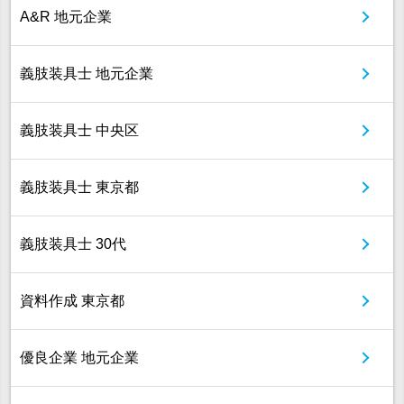
A&R 地元企業
義肢装具士 地元企業
義肢装具士 中央区
義肢装具士 東京都
義肢装具士 30代
資料作成 東京都
優良企業 地元企業