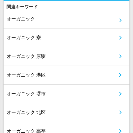
関連キーワード
オーガニック
オーガニック 寮
オーガニック 原駅
オーガニック 港区
オーガニック 堺市
オーガニック 北区
オーガニック 高卒