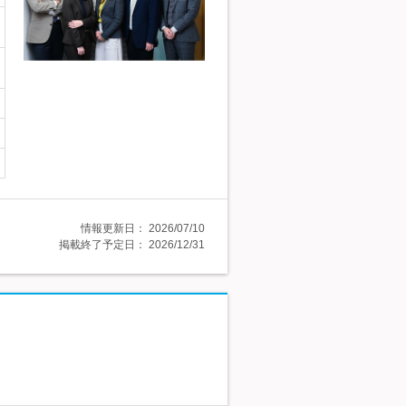
情報更新日：
2026/07/10
掲載終了予定日：
2026/12/31