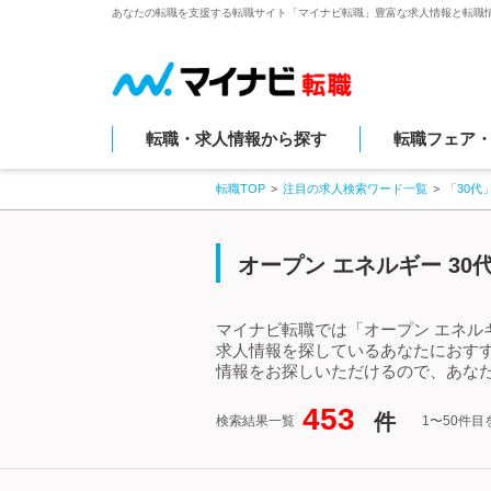
あなたの転職を支援する転職サイト「マイナビ転職」豊富な求人情報と転職
転職・求人情報から探す
転職フェア
転職TOP
注目の求人検索ワード一覧
「30代
オープン エネルギー 3
マイナビ転職では「オープン エネルギ
求人情報を探しているあなたにおすす
情報をお探しいただけるので、あなた
453
件
検索結果一覧
1〜50件目