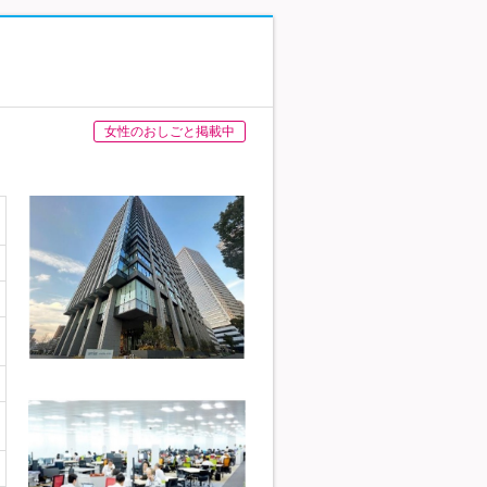
女性のおしごと掲載中