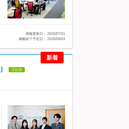
情報更新日：
2026/07/31
掲載終了予定日：
2026/09/03
新着
】
正社員