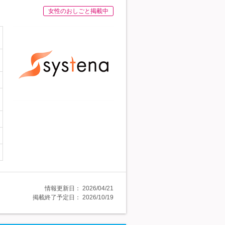
女性のおしごと掲載中
情報更新日：
2026/04/21
掲載終了予定日：
2026/10/19