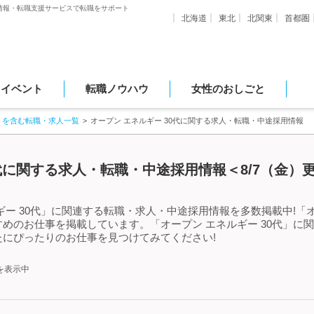
情報・転職支援サービスで転職をサポート
北海道
東北
北関東
首都圏
・イベント
転職ノウハウ
女性のおしごと
」を含む転職・求人一覧
オープン エネルギー 30代に関する求人・転職・中途採用情報
0代に関する求人・転職・中途採用情報＜8/7（金）
ー 30代」に関連する転職・求人・中途採用情報を多数掲載中!「オ
めのお仕事を掲載しています。「オープン エネルギー 30代」に
にぴったりのお仕事を見つけてみてください!
を表示中