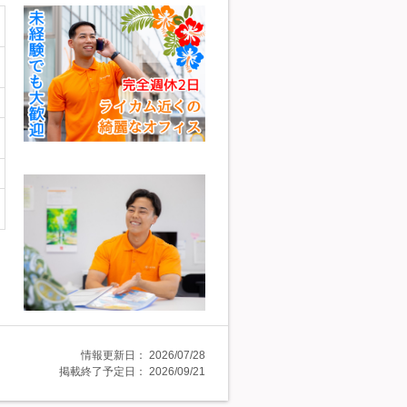
情報更新日：
2026/07/28
掲載終了予定日：
2026/09/21