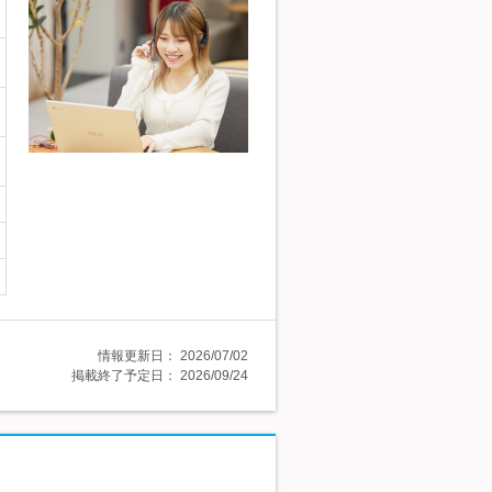
情報更新日：
2026/07/02
掲載終了予定日：
2026/09/24