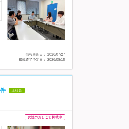
情報更新日：
2026/07/27
掲載終了予定日：
2026/08/10
件
正社員
女性のおしごと掲載中