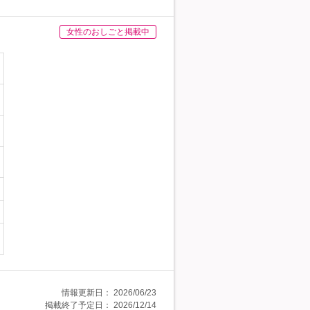
女性のおしごと掲載中
情報更新日：
2026/06/23
掲載終了予定日：
2026/12/14