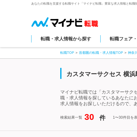
あなたの転職を支援する転職サイト「マイナビ転職」豊富な求人情報と転職
転職・求人情報から探す
転職フェア
転職TOP
首都圏の転職・求人情報TOP
神奈
カスタマーサクセス 横浜
マイナビ転職では「カスタマーサクセ
職・求人情報を探しているあなたに
求人情報をお探しいただけるので、あ
30
件
検索結果一覧
1〜30件目を