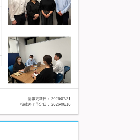
情報更新日：
2026/07/21
掲載終了予定日：
2026/08/10