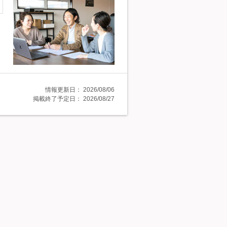
情報更新日：
2026/08/06
掲載終了予定日：
2026/08/27