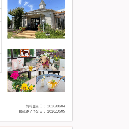
情報更新日：
2026/08/04
掲載終了予定日：
2026/10/05