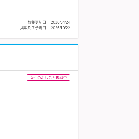
情報更新日：
2026/04/24
掲載終了予定日：
2026/10/22
女性のおしごと掲載中