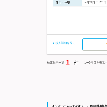
休日・休暇
～年間休日125日
求人詳細を見る
1
件
検索結果一覧
1〜1件目を表示