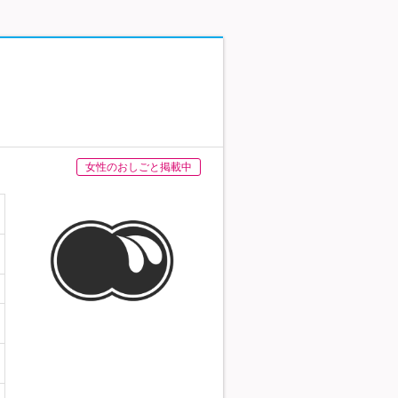
女性のおしごと掲載中