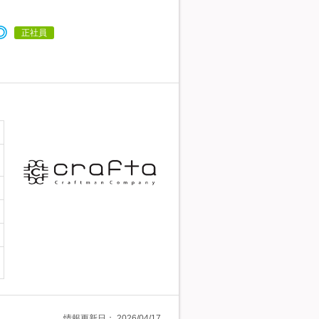
◎
正社員
情報更新日：
2026/04/17