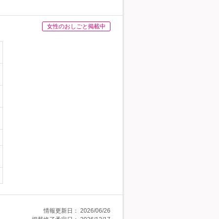
女性のおしごと掲載中
情報更新日：
2026/06/26