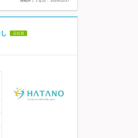
掲載終了予定日：
2026/12/17
なし
正社員