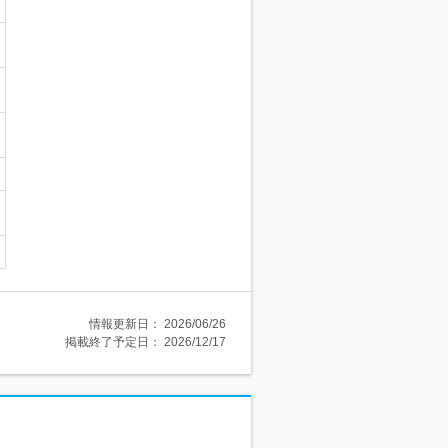
情報更新日：
2026/06/26
掲載終了予定日：
2026/12/17