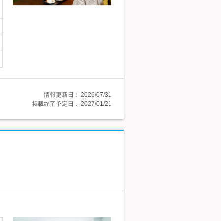
情報更新日：
2026/07/31
掲載終了予定日：
2027/01/21