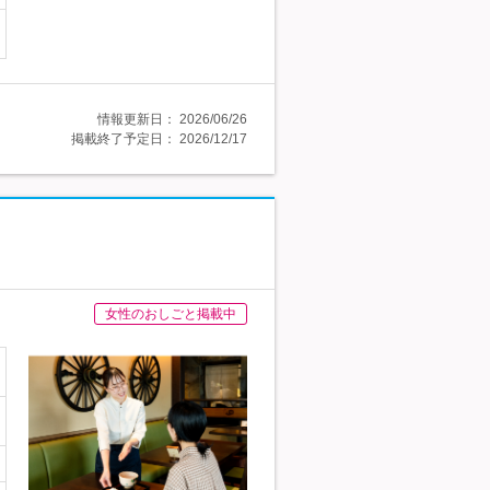
情報更新日：
2026/06/26
掲載終了予定日：
2026/12/17
女性のおしごと掲載中