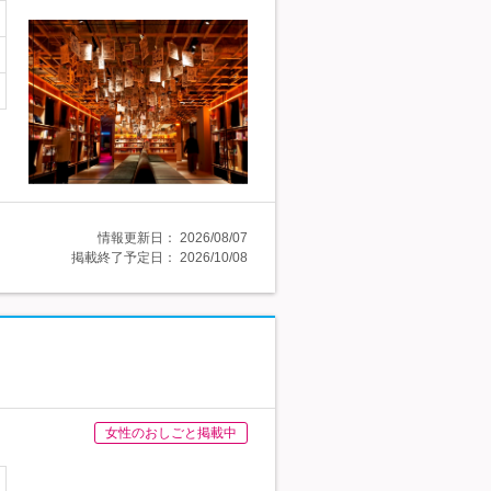
情報更新日：
2026/08/07
掲載終了予定日：
2026/10/08
女性のおしごと掲載中