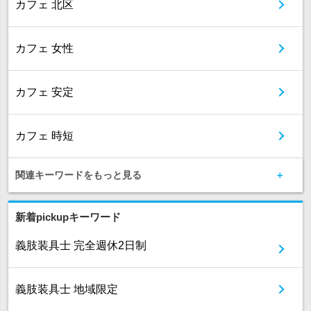
カフェ 北区
カフェ 女性
カフェ 安定
カフェ 時短
関連キーワードをもっと見る
新着pickupキーワード
義肢装具士 完全週休2日制
義肢装具士 地域限定