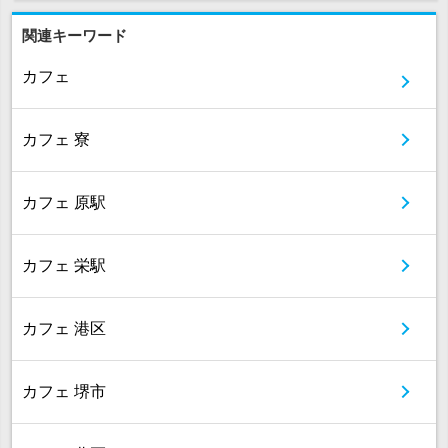
関連キーワード
カフェ
カフェ 寮
カフェ 原駅
カフェ 栄駅
カフェ 港区
カフェ 堺市