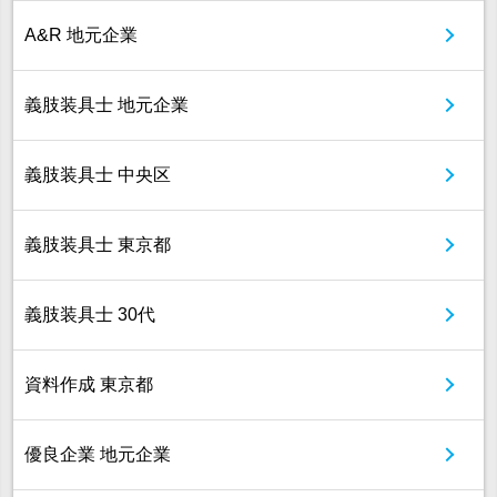
A&R 地元企業
義肢装具士 地元企業
義肢装具士 中央区
義肢装具士 東京都
義肢装具士 30代
資料作成 東京都
優良企業 地元企業