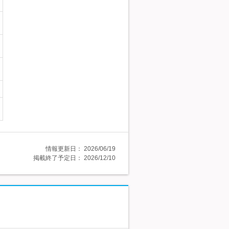
情報更新日：
2026/06/19
掲載終了予定日：
2026/12/10