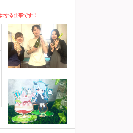
にする仕事です！