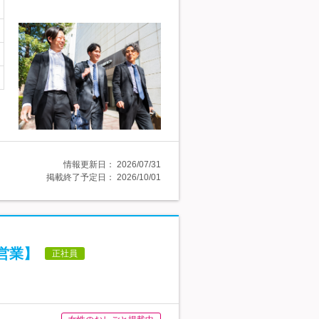
情報更新日：
2026/07/31
掲載終了予定日：
2026/10/01
営業】
正社員