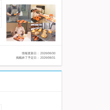
情報更新日：
2026/06/30
掲載終了予定日：
2026/08/31