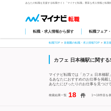
あなたの転職を支援する転職サイト「マイナビ転職」豊富な求人情報と転職
転職・求人情報から探す
転職フェア
転職TOP
首都圏の転職・求人情報TOP
東京
カフェ 日本橋駅に関する
マイナビ転職では「カフェ 日本橋駅
るあなたにおすすめのお仕事を掲載
あなたにぴったりのお仕事を見つけて
18
件
検索結果一覧
1〜18件目を