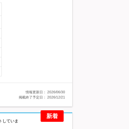
情報更新日：
2026/06/30
掲載終了予定日：
2026/12/21
新着
トしていま