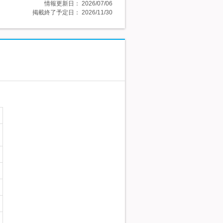
情報更新日：
2026/07/06
掲載終了予定日：
2026/11/30