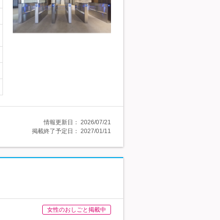
情報更新日：
2026/07/21
掲載終了予定日：
2027/01/11
女性のおしごと掲載中