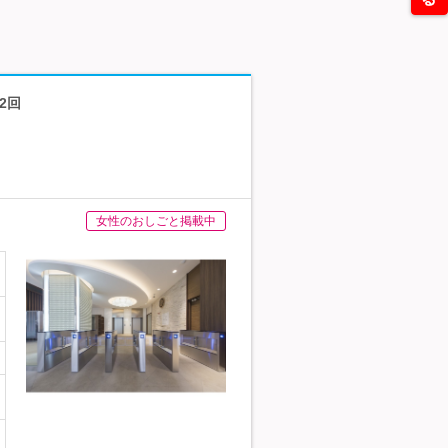
2回
女性のおしごと掲載中