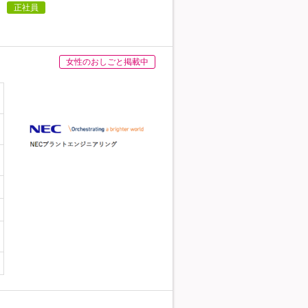
正社員
女性のおしごと掲載中