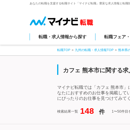
あなたの転職を支援する転職サイト「マイナビ転職」豊富な求人情報と転職
転職・求人情報から探す
転職フェア
転職TOP
九州の転職・求人情報TOP
熊本県
カフェ 熊本市に関する求
マイナビ転職では「カフェ 熊本市」
なたにおすすめのお仕事を掲載して
にぴったりのお仕事を見つけてみてく
148
件
検索結果一覧
1〜50件目