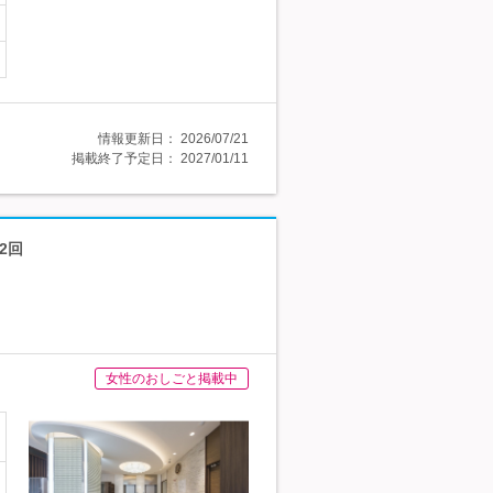
情報更新日：
2026/07/21
掲載終了予定日：
2027/01/11
2回
女性のおしごと掲載中