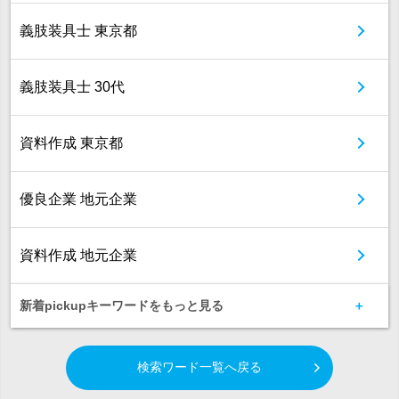
義肢装具士 東京都
義肢装具士 30代
資料作成 東京都
優良企業 地元企業
資料作成 地元企業
新着pickupキーワードをもっと見る
検索ワード一覧へ戻る