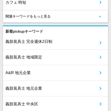
カフェ 時短
関連キーワードをもっと見る
新着pickupキーワード
義肢装具士 完全週休2日制
義肢装具士 地域限定
A&R 地元企業
義肢装具士 地元企業
義肢装具士 中央区