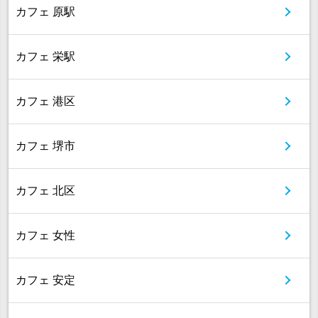
カフェ 原駅
カフェ 栄駅
カフェ 港区
カフェ 堺市
カフェ 北区
カフェ 女性
カフェ 安定