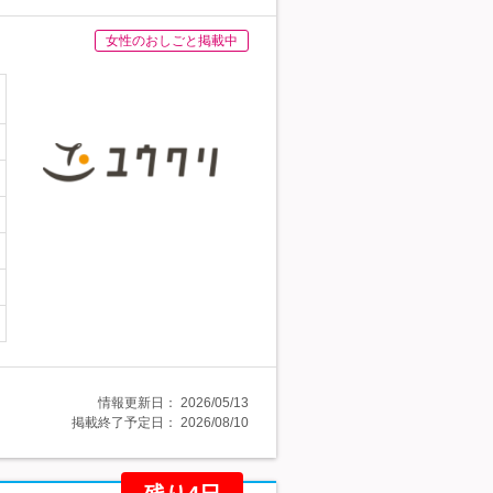
女性のおしごと掲載中
情報更新日：
2026/05/13
掲載終了予定日：
2026/08/10