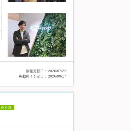
情報更新日：
2026/07/22
掲載終了予定日：
2026/09/17
正社員