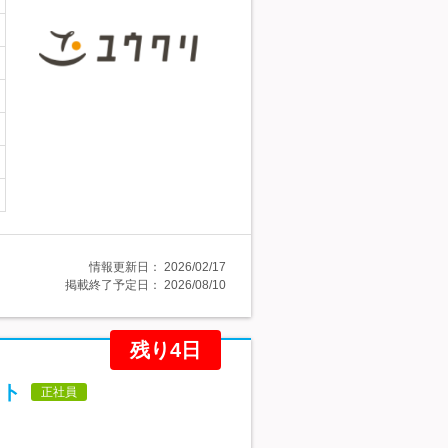
情報更新日：
2026/02/17
掲載終了予定日：
2026/08/10
残り4日
ート
正社員