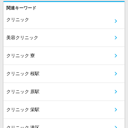
関連キーワード
クリニック
美容クリニック
クリニック 寮
クリニック 桜駅
クリニック 原駅
クリニック 栄駅
クリニック 港区