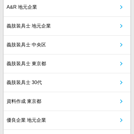
A&R 地元企業
義肢装具士 地元企業
義肢装具士 中央区
義肢装具士 東京都
義肢装具士 30代
資料作成 東京都
優良企業 地元企業