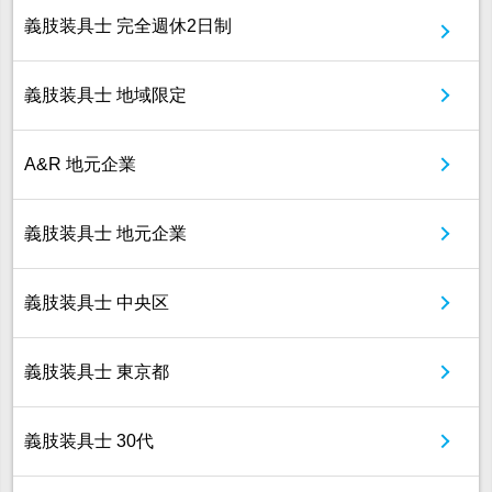
義肢装具士 完全週休2日制
義肢装具士 地域限定
A&R 地元企業
義肢装具士 地元企業
義肢装具士 中央区
義肢装具士 東京都
義肢装具士 30代