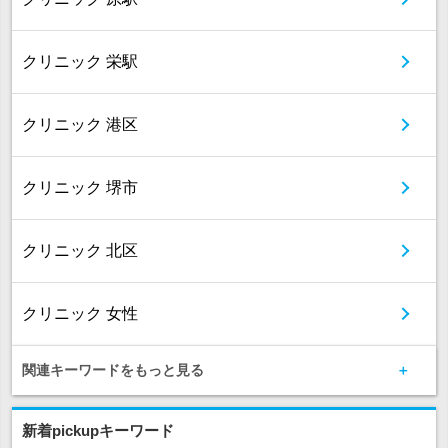
クリニック 栄駅
クリニック 港区
クリニック 堺市
クリニック 北区
クリニック 女性
関連キーワードをもっと見る
新着pickupキーワード