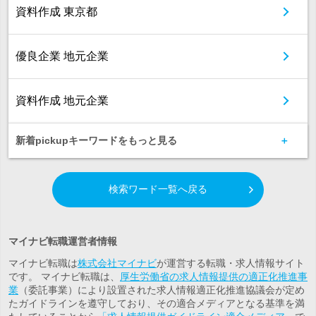
資料作成 東京都
優良企業 地元企業
資料作成 地元企業
新着pickupキーワードをもっと見る
検索ワード一覧へ戻る
マイナビ転職運営者情報
マイナビ転職は
株式会社マイナビ
が運営する転職・求人情報サイト
です。 マイナビ転職は、
厚生労働省の求人情報提供の適正化推進事
業
（委託事業）により設置された求人情報適正化推進協議会が定め
たガイドラインを遵守しており、その適合メディアとなる基準を満