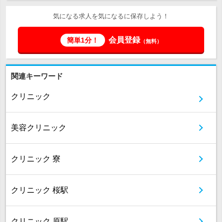
気になる求人を気になるに保存しよう！
会員登録
簡単1分！
（無料）
関連キーワード
クリニック
美容クリニック
クリニック 寮
クリニック 桜駅
クリニック 原駅