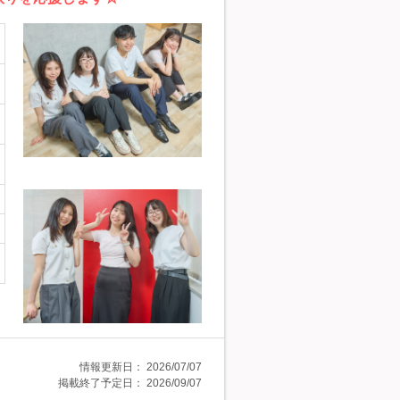
情報更新日：
2026/07/07
掲載終了予定日：
2026/09/07