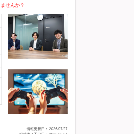
しませんか？
情報更新日：
2026/07/27