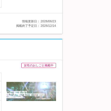
情報更新日：
2026/06/23
掲載終了予定日：
2026/12/14
女性のおしごと掲載中