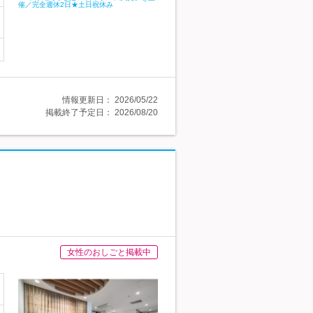
情報更新日：
2026/05/22
掲載終了予定日：
2026/08/20
女性のおしごと掲載中