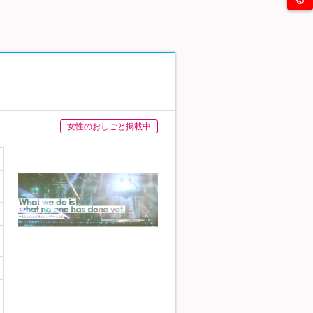
女性のおしごと掲載中