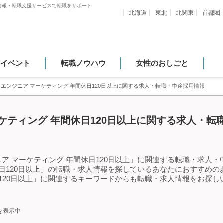
情報・転職支援サービスで転職をサポート
北海道
東北
北関東
首都圏
・イベント
転職ノウハウ
女性のおしごと
エンジニア マーケティング 年間休日120日以上に関する求人・転職・中途採用情報
ケティング 年間休日120日以上に関する求人・転
ア マーケティング 年間休日120日以上」に関連する転職・求人・
休日120日以上」の転職・求人情報を探しているあなたにおすすめ
日120日以上」に関連するキーワードからも転職・求人情報をお探
を表示中