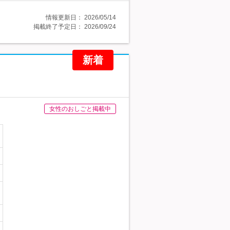
情報更新日：
2026/05/14
掲載終了予定日：
2026/09/24
新着
女性のおしごと掲載中