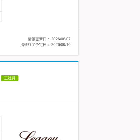
情報更新日：
2026/08/07
掲載終了予定日：
2026/09/10
正社員