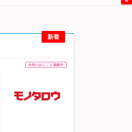
新着
女性のおしごと掲載中