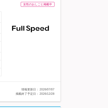
女性のおしごと掲載中
情報更新日：
2026/07/07
掲載終了予定日：
2026/12/28