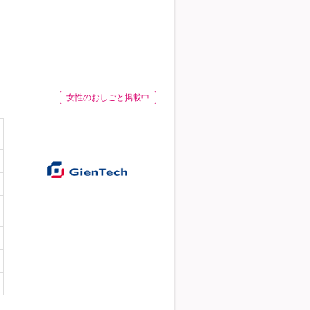
女性のおしごと掲載中