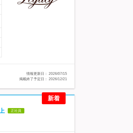
情報更新日：
2026/07/15
掲載終了予定日：
2026/12/21
新着
上
正社員