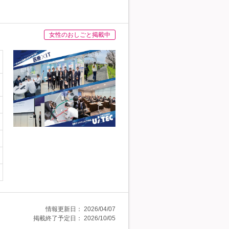
女性のおしごと掲載中
情報更新日：
2026/04/07
掲載終了予定日：
2026/10/05