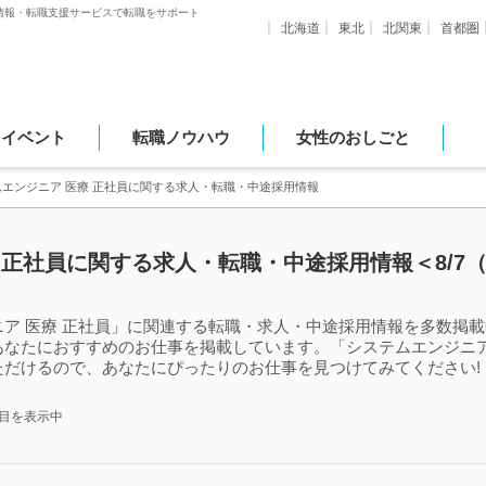
情報・転職支援サービスで転職をサポート
北海道
東北
北関東
首都圏
・イベント
転職ノウハウ
女性のおしごと
エンジニア 医療 正社員に関する求人・転職・中途採用情報
 正社員に関する求人・転職・中途採用情報＜8/7
ア 医療 正社員」に関連する転職・求人・中途採用情報を多数掲載中
なたにおすすめのお仕事を掲載しています。「システムエンジニア
ただけるので、あなたにぴったりのお仕事を見つけてみてください!
件目を表示中