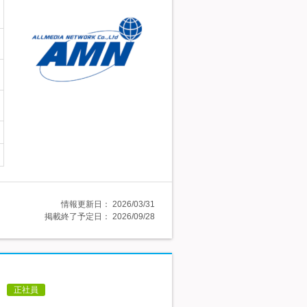
情報更新日：
2026/03/31
掲載終了予定日：
2026/09/28
正社員