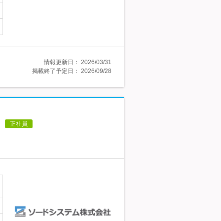
情報更新日：
2026/03/31
掲載終了予定日：
2026/09/28
正社員