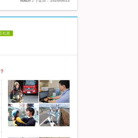
掲載終了予定日：
2026/08/13
正社員
？