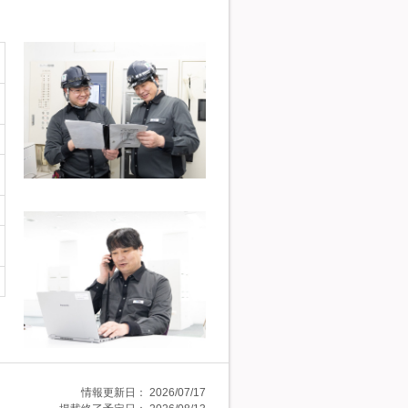
情報更新日：
2026/07/17