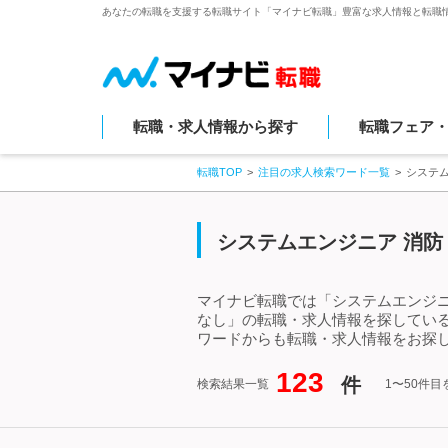
あなたの転職を支援する転職サイト「マイナビ転職」豊富な求人情報と転職
転職・求人情報から探す
転職フェア
転職TOP
注目の求人検索ワード一覧
システ
システムエンジニア 消防
マイナビ転職では「システムエンジニ
なし」の転職・求人情報を探している
ワードからも転職・求人情報をお探
123
件
検索結果一覧
1〜50件目