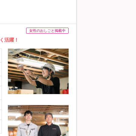
女性のおしごと掲載中
く活躍！