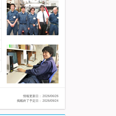
情報更新日：
2026/06/26
掲載終了予定日：
2026/09/24