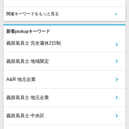
関連キーワードをもっと見る
新着pickupキーワード
義肢装具士 完全週休2日制
義肢装具士 地域限定
A&R 地元企業
義肢装具士 地元企業
義肢装具士 中央区