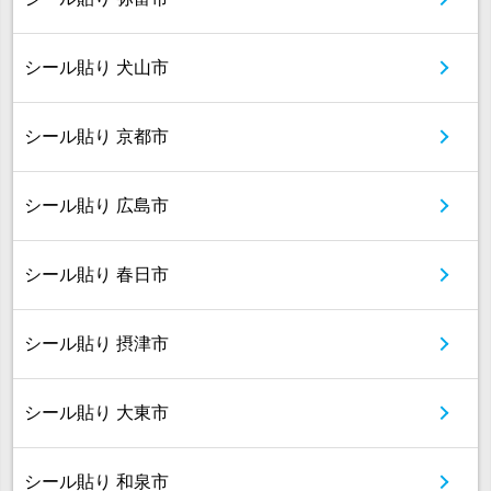
シール貼り 犬山市
シール貼り 京都市
シール貼り 広島市
シール貼り 春日市
シール貼り 摂津市
シール貼り 大東市
シール貼り 和泉市