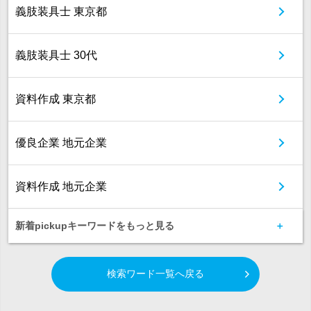
義肢装具士 東京都
義肢装具士 30代
資料作成 東京都
優良企業 地元企業
資料作成 地元企業
新着pickupキーワードをもっと見る
検索ワード一覧へ戻る