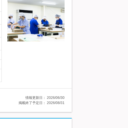
情報更新日：
2026/06/30
掲載終了予定日：
2026/08/31