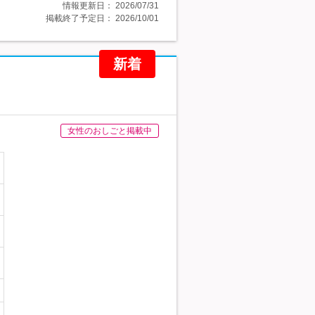
情報更新日：
2026/07/31
掲載終了予定日：
2026/10/01
新着
女性のおしごと掲載中