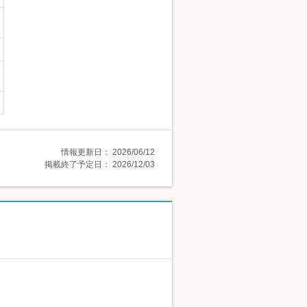
情報更新日：
2026/06/12
掲載終了予定日：
2026/12/03