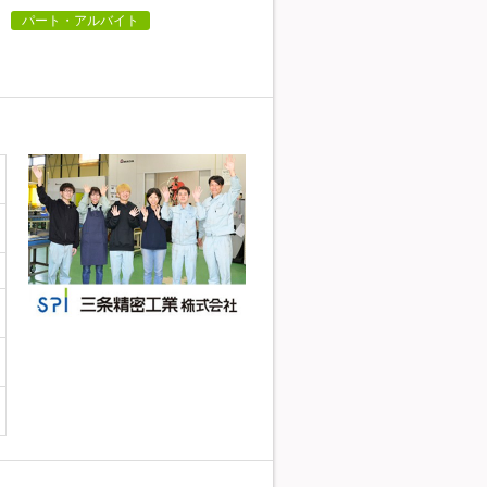
パート・アルバイト