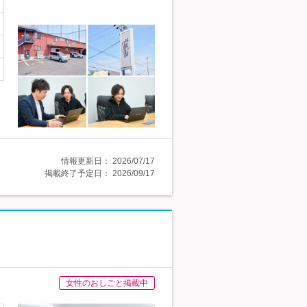
情報更新日：
2026/07/17
掲載終了予定日：
2026/09/17
女性のおしごと掲載中