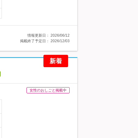
情報更新日：
2026/06/12
掲載終了予定日：
2026/12/03
新着
女性のおしごと掲載中