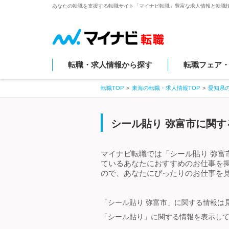
あなたの転職を支援する転職サイト「マイナビ転職」豊富な求人情報と転職
転職・求人情報から探す
転職フェア
転職TOP
東海の転職・求人情報TOP
愛知県
シール貼り 弥富市に関す
マイナビ転職では「シール貼り 弥富
ているあなたにおすすめのお仕事を
ので、あなたにぴったりのお仕事を見
「シール貼り 弥富市」に関する情報は
「シール貼り」に関する情報を表示し