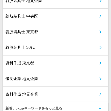
義肢装具士 地元企業
義肢装具士 中央区
義肢装具士 東京都
義肢装具士 30代
資料作成 東京都
優良企業 地元企業
資料作成 地元企業
新着pickupキーワードをもっと見る