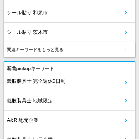
シール貼り 和泉市
シール貼り 茨木市
関連キーワードをもっと見る
新着pickupキーワード
義肢装具士 完全週休2日制
義肢装具士 地域限定
A&R 地元企業