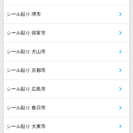
シール貼り 堺市
シール貼り 弥富市
シール貼り 犬山市
シール貼り 京都市
シール貼り 広島市
シール貼り 春日市
シール貼り 大東市