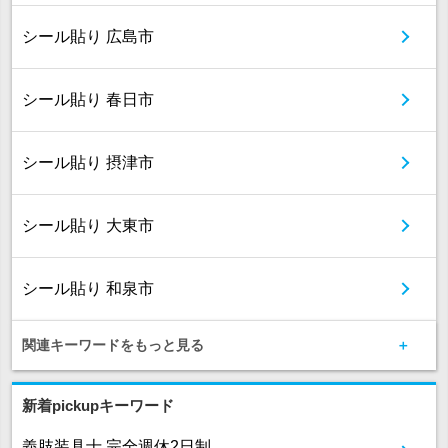
シール貼り 広島市
シール貼り 春日市
シール貼り 摂津市
シール貼り 大東市
シール貼り 和泉市
関連キーワードをもっと見る
新着pickupキーワード
義肢装具士 完全週休2日制