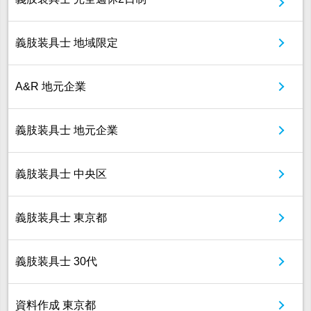
義肢装具士 地域限定
A&R 地元企業
義肢装具士 地元企業
義肢装具士 中央区
義肢装具士 東京都
義肢装具士 30代
資料作成 東京都