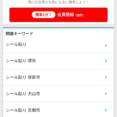
気になる求人を気になるに保存しよう！
会員登録
簡単1分！
（無料）
関連キーワード
シール貼り
シール貼り 堺市
シール貼り 弥富市
シール貼り 犬山市
シール貼り 京都市