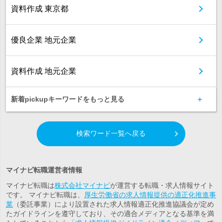
資料作成 東京都
優良企業 地元企業
資料作成 地元企業
新着pickupキーワードをもっと見る
検索ワード一覧へ戻る
マイナビ転職運営者情報
マイナビ転職は
株式会社マイナビ
が運営する転職・求人情報サイト
です。 マイナビ転職は、
厚生労働省の求人情報提供の適正化推進事
業
（委託事業）により設置された求人情報適正化推進協議会が定め
たガイドラインを遵守しており、その適合メディアとなる基準を満