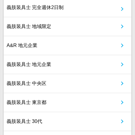
義肢装具士 完全週休2日制
義肢装具士 地域限定
A&R 地元企業
義肢装具士 地元企業
義肢装具士 中央区
義肢装具士 東京都
義肢装具士 30代