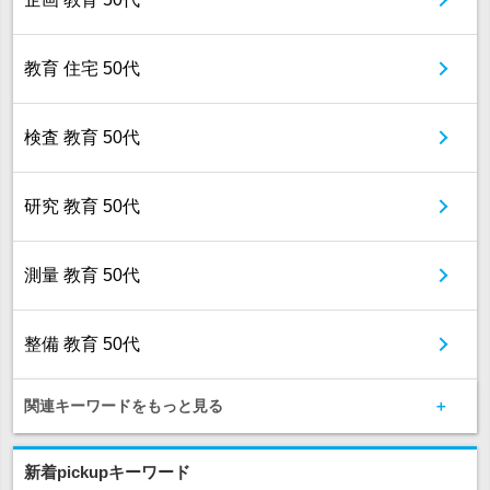
教育 住宅 50代
検査 教育 50代
研究 教育 50代
測量 教育 50代
整備 教育 50代
関連キーワードをもっと見る
新着pickupキーワード