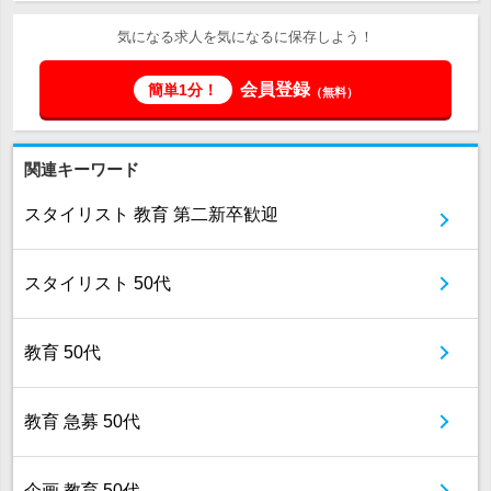
気になる求人を気になるに保存しよう！
会員登録
簡単1分！
（無料）
関連キーワード
スタイリスト 教育 第二新卒歓迎
スタイリスト 50代
教育 50代
教育 急募 50代
企画 教育 50代