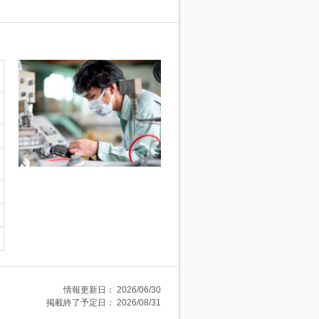
情報更新日：
2026/06/30
掲載終了予定日：
2026/08/31