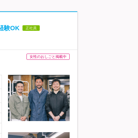
経験OK
正社員
女性のおしごと掲載中