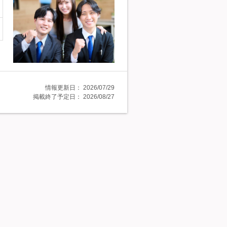
情報更新日：
2026/07/29
掲載終了予定日：
2026/08/27