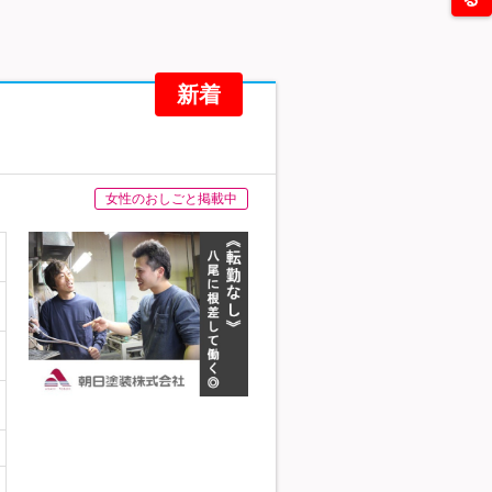
新着
女性のおしごと掲載中