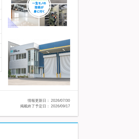
情報更新日：
2026/07/30
掲載終了予定日：
2026/09/17