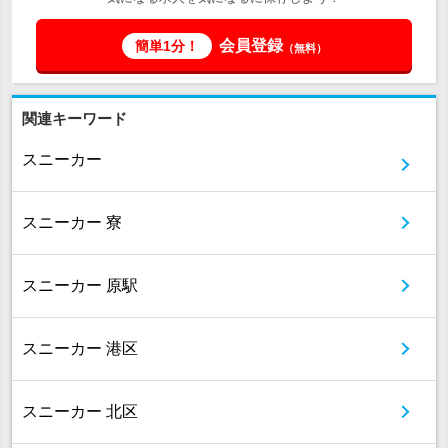
会員登録
簡単1分！
（無料）
関連キーワード
スニーカー
スニーカー 寮
スニーカー 原駅
スニーカー 港区
スニーカー 北区