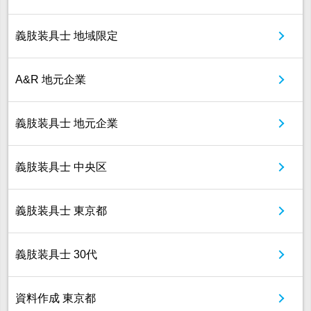
義肢装具士 地域限定
A&R 地元企業
義肢装具士 地元企業
義肢装具士 中央区
義肢装具士 東京都
義肢装具士 30代
資料作成 東京都