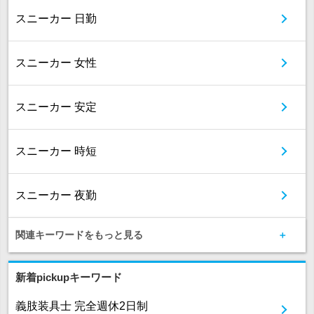
スニーカー 日勤
スニーカー 女性
スニーカー 安定
スニーカー 時短
スニーカー 夜勤
関連キーワードをもっと見る
新着pickupキーワード
義肢装具士 完全週休2日制