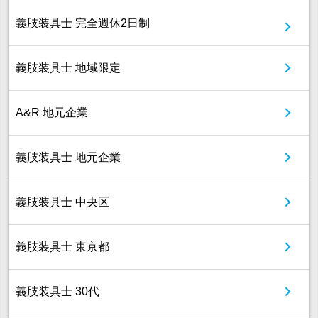
義肢装具士 完全週休2日制
義肢装具士 地域限定
A&R 地元企業
義肢装具士 地元企業
義肢装具士 中央区
義肢装具士 東京都
義肢装具士 30代