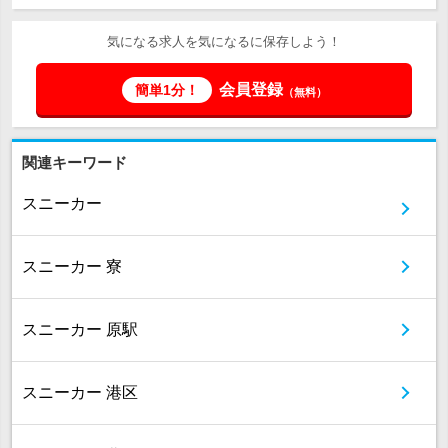
気になる求人を気になるに保存しよう！
会員登録
簡単1分！
（無料）
関連キーワード
スニーカー
スニーカー 寮
スニーカー 原駅
スニーカー 港区