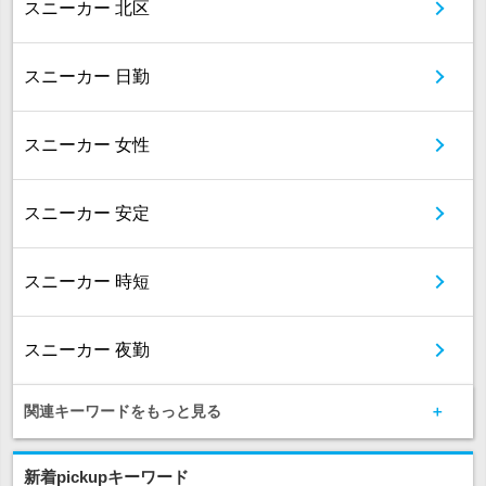
スニーカー 北区
スニーカー 日勤
スニーカー 女性
スニーカー 安定
スニーカー 時短
スニーカー 夜勤
関連キーワードをもっと見る
新着pickupキーワード