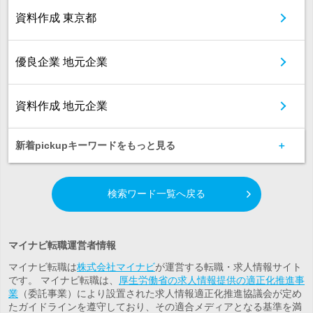
資料作成 東京都
優良企業 地元企業
資料作成 地元企業
新着pickupキーワードをもっと見る
検索ワード一覧へ戻る
マイナビ転職運営者情報
マイナビ転職は
株式会社マイナビ
が運営する転職・求人情報サイト
です。 マイナビ転職は、
厚生労働省の求人情報提供の適正化推進事
業
（委託事業）により設置された求人情報適正化推進協議会が定め
たガイドラインを遵守しており、その適合メディアとなる基準を満