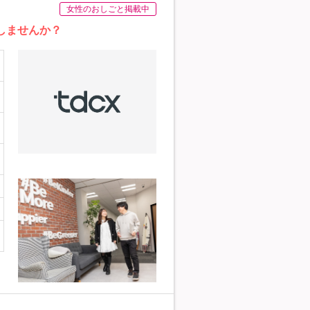
女性のおしごと掲載中
しませんか？