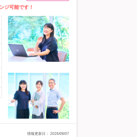
ンジ可能です！
情報更新日：
2026/08/07