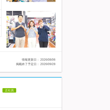
情報更新日：
2026/08/06
掲載終了予定日：
2026/09/28
正社員