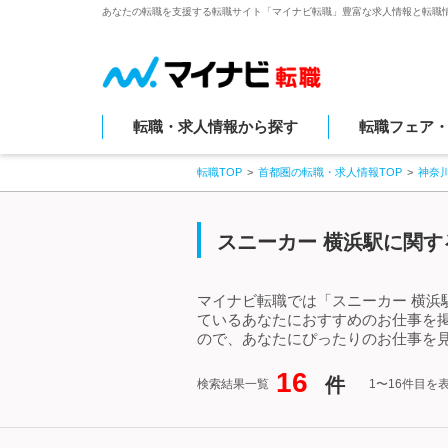
あなたの転職を支援する転職サイト「マイナビ転職」豊富な求人情報と転職
転職・求人情報から探す
転職フェア
転職TOP
首都圏の転職・求人情報TOP
神奈
スニーカー 横浜駅に関す
マイナビ転職では「スニーカー 横浜
ているあなたにおすすめのお仕事を
ので、あなたにぴったりのお仕事を見
16
件
検索結果一覧
1〜16件目を